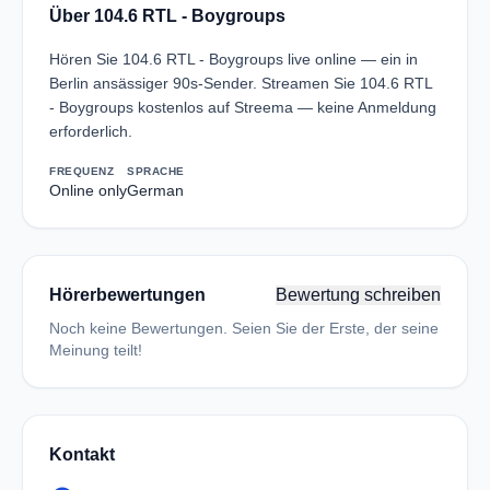
Über 104.6 RTL - Boygroups
Hören Sie 104.6 RTL - Boygroups live online — ein in
Berlin ansässiger 90s-Sender. Streamen Sie 104.6 RTL
- Boygroups kostenlos auf Streema — keine Anmeldung
erforderlich.
FREQUENZ
SPRACHE
Online only
German
Hörerbewertungen
Bewertung schreiben
Noch keine Bewertungen. Seien Sie der Erste, der seine
Meinung teilt!
Kontakt