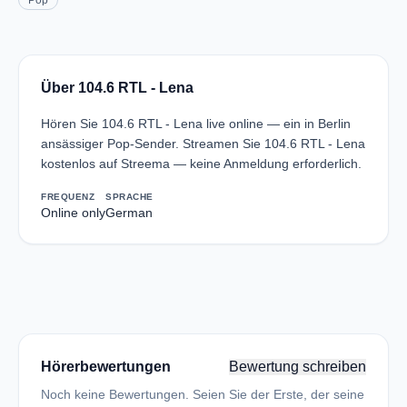
Pop
Über 104.6 RTL - Lena
Hören Sie 104.6 RTL - Lena live online — ein in Berlin
ansässiger Pop-Sender. Streamen Sie 104.6 RTL - Lena
kostenlos auf Streema — keine Anmeldung erforderlich.
FREQUENZ
SPRACHE
Online only
German
Hörerbewertungen
Bewertung schreiben
Noch keine Bewertungen. Seien Sie der Erste, der seine