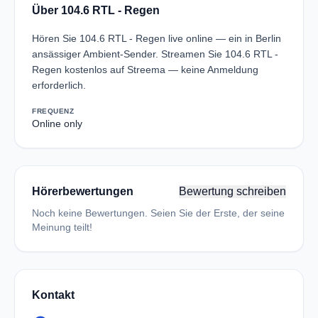
Über 104.6 RTL - Regen
Hören Sie 104.6 RTL - Regen live online — ein in Berlin
ansässiger Ambient-Sender. Streamen Sie 104.6 RTL -
Regen kostenlos auf Streema — keine Anmeldung
erforderlich.
FREQUENZ
Online only
Hörerbewertungen
Bewertung schreiben
Noch keine Bewertungen. Seien Sie der Erste, der seine
Meinung teilt!
Kontakt