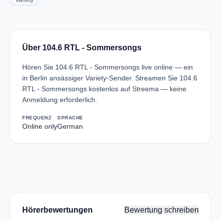
Variety
Über 104.6 RTL - Sommersongs
Hören Sie 104.6 RTL - Sommersongs live online — ein
in Berlin ansässiger Variety-Sender. Streamen Sie 104.6
RTL - Sommersongs kostenlos auf Streema — keine
Anmeldung erforderlich.
FREQUENZ
SPRACHE
Online only
German
Hörerbewertungen
Bewertung schreiben