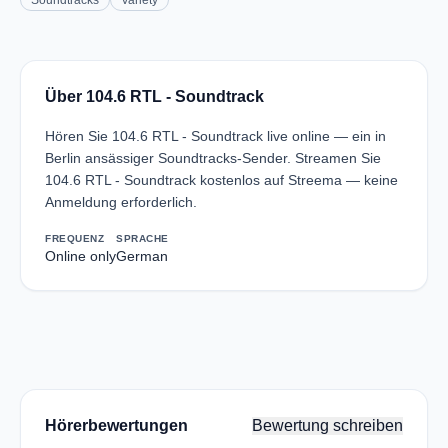
Soundtracks
Variety
Über 104.6 RTL - Soundtrack
Hören Sie 104.6 RTL - Soundtrack live online — ein in
Berlin ansässiger Soundtracks-Sender. Streamen Sie
104.6 RTL - Soundtrack kostenlos auf Streema — keine
Anmeldung erforderlich.
FREQUENZ
SPRACHE
Online only
German
Hörerbewertungen
Bewertung schreiben