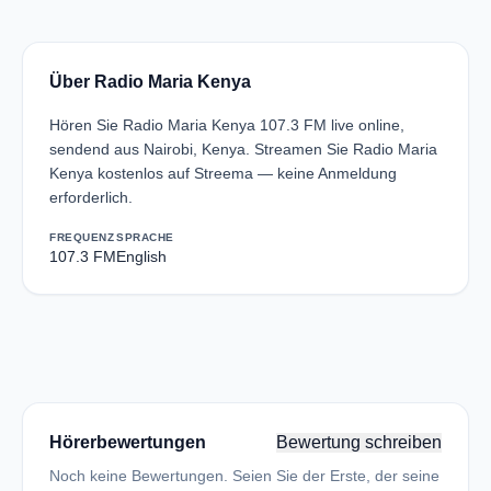
Über Radio Maria Kenya
Hören Sie Radio Maria Kenya 107.3 FM live online,
sendend aus Nairobi, Kenya. Streamen Sie Radio Maria
Kenya kostenlos auf Streema — keine Anmeldung
erforderlich.
FREQUENZ
SPRACHE
107.3 FM
English
Hörerbewertungen
Bewertung schreiben
Noch keine Bewertungen. Seien Sie der Erste, der seine