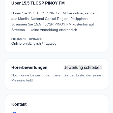
Über 15.5 TLCSP PINOY FM
Hören Sie 15.5 TLCSP PINOY FM live online, sendend
aus Manila, National Capital Region, Philippines.
Streamen Sie 15.5 TLCSP PINOY FM kostenlos auf
Streema — keine Anmeldung erforderlich.
FREQUENZ
SPRACHE
Online only
English / Tagalog
Hörerbewertungen
Bewertung schreiben
Noch keine Bewertungen. Seien Sie der Erste, der seine
Meinung teilt!
Kontakt