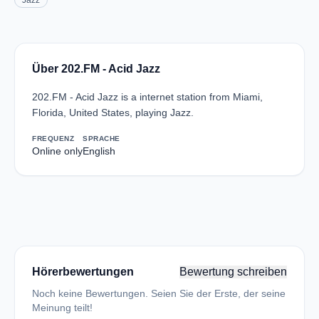
Jazz
Über 202.FM - Acid Jazz
202.FM - Acid Jazz is a internet station from Miami,
Florida, United States, playing Jazz.
FREQUENZ
SPRACHE
Online only
English
Hörerbewertungen
Bewertung schreiben
Noch keine Bewertungen. Seien Sie der Erste, der seine
Meinung teilt!