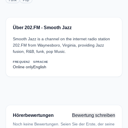
Funk
Pop
Über 202.FM - Smooth Jazz
Smooth Jazz is a channel on the internet radio station
202.FM from Waynesboro, Virginia, providing Jazz
fusion, R&B, funk, pop Music.
FREQUENZ
SPRACHE
Online only
English
Hörerbewertungen
Bewertung schreiben
Noch keine Bewertungen. Seien Sie der Erste, der seine