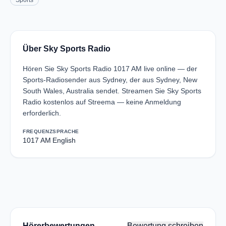
Sports
Über Sky Sports Radio
Hören Sie Sky Sports Radio 1017 AM live online — der
Sports-Radiosender aus Sydney, der aus Sydney, New
South Wales, Australia sendet. Streamen Sie Sky Sports
Radio kostenlos auf Streema — keine Anmeldung
erforderlich.
FREQUENZ
SPRACHE
1017 AM
English
Hörerbewertungen
Bewertung schreiben