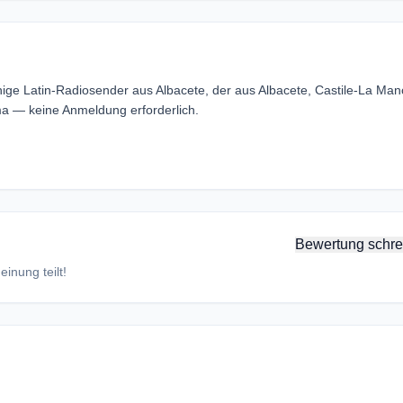
ige Latin-Radiosender aus Albacete, der aus Albacete, Castile-La Man
a — keine Anmeldung erforderlich.
Bewertung schre
inung teilt!