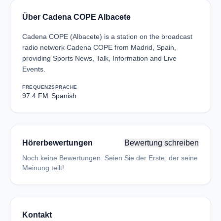
Über Cadena COPE Albacete
Cadena COPE (Albacete) is a station on the broadcast
radio network Cadena COPE from Madrid, Spain,
providing Sports News, Talk, Information and Live
Events.
FREQUENZ
SPRACHE
97.4 FM
Spanish
Hörerbewertungen
Bewertung schreiben
Noch keine Bewertungen. Seien Sie der Erste, der seine
Meinung teilt!
Kontakt