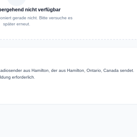
bergehend nicht verfügbar
oniert gerade nicht. Bitte versuche es
später erneut.
adiosender aus Hamilton, der aus Hamilton, Ontario, Canada sendet.
ung erforderlich.