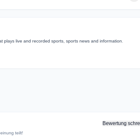
at plays live and recorded sports, sports news and information.
Bewertung schre
inung teilt!