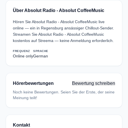
Über Absolut Radio - Absolut CoffeeMusic
Hören Sie Absolut Radio - Absolut CoffeeMusic live
online — ein in Regensburg ansässiger Chillout-Sender.
Streamen Sie Absolut Radio - Absolut CoffeeMusic
kostenlos auf Streema — keine Anmeldung erforderlich.
FREQUENZ
SPRACHE
Online only
German
Hörerbewertungen
Bewertung schreiben
Noch keine Bewertungen. Seien Sie der Erste, der seine
Meinung teilt!
Kontakt