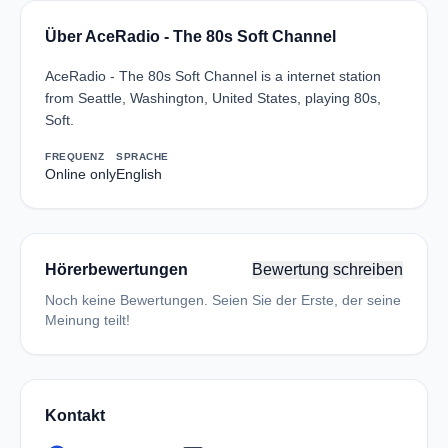
Über AceRadio - The 80s Soft Channel
AceRadio - The 80s Soft Channel is a internet station
from Seattle, Washington, United States, playing 80s,
Soft.
FREQUENZ
SPRACHE
Online only
English
Hörerbewertungen
Bewertung schreiben
Noch keine Bewertungen. Seien Sie der Erste, der seine
Meinung teilt!
Kontakt