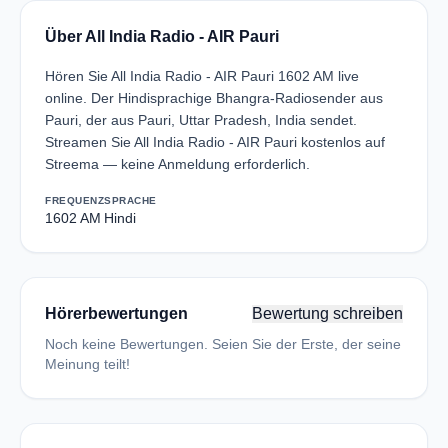
Über All India Radio - AIR Pauri
Hören Sie All India Radio - AIR Pauri 1602 AM live
online. Der Hindisprachige Bhangra-Radiosender aus
Pauri, der aus Pauri, Uttar Pradesh, India sendet.
Streamen Sie All India Radio - AIR Pauri kostenlos auf
Streema — keine Anmeldung erforderlich.
FREQUENZ
SPRACHE
1602 AM
Hindi
Hörerbewertungen
Bewertung schreiben
Noch keine Bewertungen. Seien Sie der Erste, der seine
Meinung teilt!