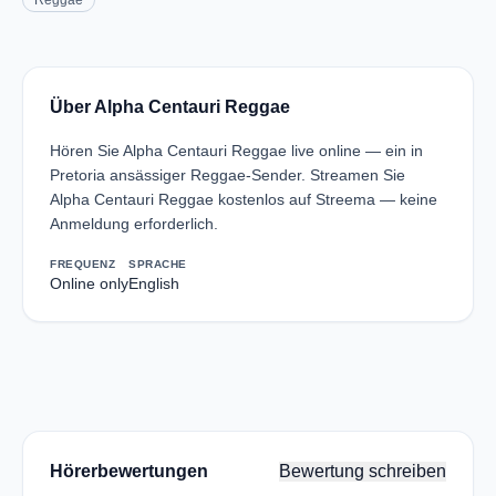
Reggae
Über Alpha Centauri Reggae
Hören Sie Alpha Centauri Reggae live online — ein in
Pretoria ansässiger Reggae-Sender. Streamen Sie
Alpha Centauri Reggae kostenlos auf Streema — keine
Anmeldung erforderlich.
FREQUENZ
SPRACHE
Online only
English
Hörerbewertungen
Bewertung schreiben