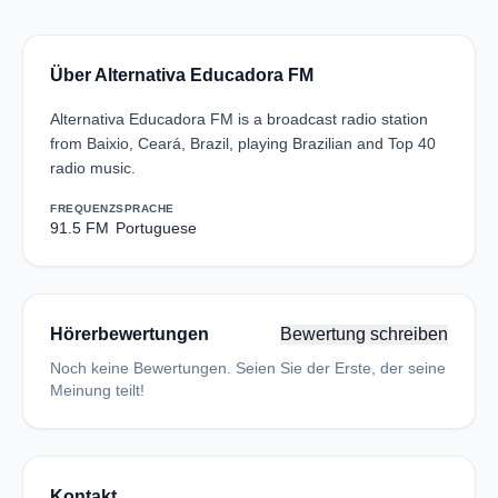
Über Alternativa Educadora FM
Alternativa Educadora FM is a broadcast radio station
from Baixio, Ceará, Brazil, playing Brazilian and Top 40
radio music.
FREQUENZ
SPRACHE
91.5 FM
Portuguese
Hörerbewertungen
Bewertung schreiben
Noch keine Bewertungen. Seien Sie der Erste, der seine
Meinung teilt!
Kontakt