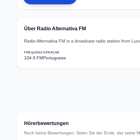
Über Radio Alternativa FM
Radio Alternativa FM is a broadcast radio station from Luc
FREQUENZ
SPRACHE
104.9 FM
Portuguese
Hörerbewertungen
Noch keine Bewertungen. Seien Sie der Erste, der seine Me