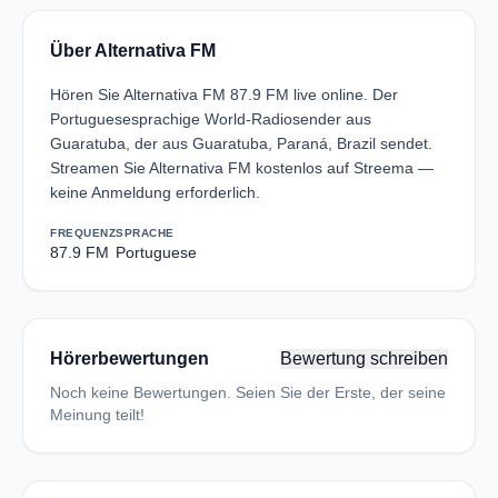
Über Alternativa FM
Hören Sie Alternativa FM 87.9 FM live online. Der
Portuguesesprachige World-Radiosender aus
Guaratuba, der aus Guaratuba, Paraná, Brazil sendet.
Streamen Sie Alternativa FM kostenlos auf Streema —
keine Anmeldung erforderlich.
FREQUENZ
SPRACHE
87.9 FM
Portuguese
Hörerbewertungen
Bewertung schreiben
Noch keine Bewertungen. Seien Sie der Erste, der seine
Meinung teilt!