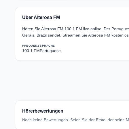
Über Alterosa FM
Hören Sie Alterosa FM 100.1 FM live online. Der Portugue
Gerais, Brazil sendet. Streamen Sie Alterosa FM kostenlo
FREQUENZ
SPRACHE
100.1 FM
Portuguese
Hörerbewertungen
Noch keine Bewertungen. Seien Sie der Erste, der seine Me