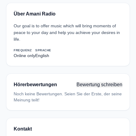
Über Amani Radio
Our goal is to offer music which will bring moments of
peace to your day and help you achieve your desires in
life.
FREQUENZ
SPRACHE
Online only
English
Hörerbewertungen
Bewertung schreiben
Noch keine Bewertungen. Seien Sie der Erste, der seine
Meinung teilt!
Kontakt