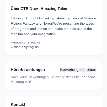
Über OTR Now - Amazing Tales
Thrilling...Thought Provoking...Amazing Tales of Science
Fiction, Fantasy and Horror!We're presenting the types
of programs and stories that make the best use of the
medium and your imagination!
FREQUENZ
SPRACHE
Online only
English
Hörerbewertungen
Bewertung schreiben
Noch keine Bewertungen. Seien Sie der Erste, der seine
Meinung teilt!
Kontakt