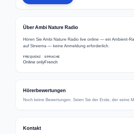
Über Ambi Nature Radio
Hören Sie Ambi Nature Radio live online — ein Ambient-Ra
auf Streema — keine Anmeldung erforderlich.
FREQUENZ
SPRACHE
Online only
French
Hörerbewertungen
Noch keine Bewertungen. Seien Sie der Erste, der seine Me
Kontakt