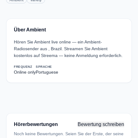
Ambient
Variety
Über Ambient
Hören Sie Ambient live online — ein Ambient-
Radiosender aus , Brazil. Streamen Sie Ambient
kostenlos auf Streema — keine Anmeldung erforderlich.
FREQUENZ
SPRACHE
Online only
Portuguese
Hörerbewertungen
Bewertung schreiben
Noch keine Bewertungen. Seien Sie der Erste, der seine