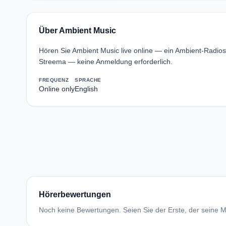
Über Ambient Music
Hören Sie Ambient Music live online — ein Ambient-Radios
Streema — keine Anmeldung erforderlich.
FREQUENZ
SPRACHE
Online only
English
Hörerbewertungen
Noch keine Bewertungen. Seien Sie der Erste, der seine Me