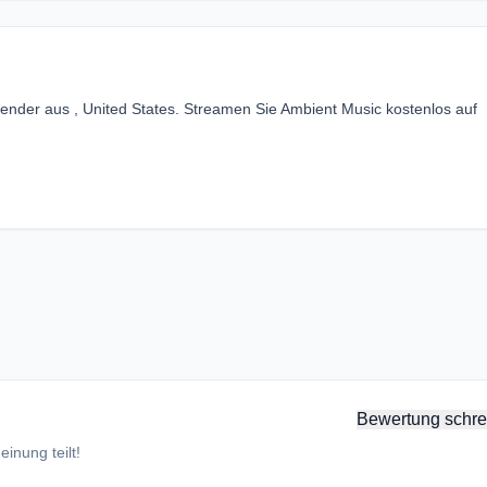
ender aus , United States. Streamen Sie Ambient Music kostenlos auf
Bewertung schre
inung teilt!