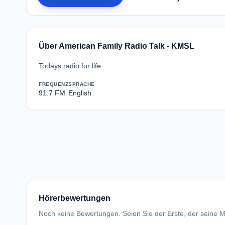
Über American Family Radio Talk - KMSL
Todays radio for life
FREQUENZ
SPRACHE
91.7 FM
English
Hörerbewertungen
Noch keine Bewertungen. Seien Sie der Erste, der seine Me