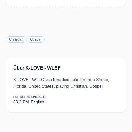
Christian
Gospel
Über K-LOVE - WLSF
K-LOVE - WTLG is a broadcast station from Starke,
Florida, United States, playing Christian, Gospel.
FREQUENZ
SPRACHE
88.3 FM
English