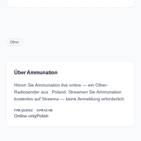
Other
Über Ammunation
Hören Sie Ammunation live online — ein Other-
Radiosender aus , Poland. Streamen Sie Ammunation
kostenlos auf Streema — keine Anmeldung erforderlich.
FREQUENZ
SPRACHE
Online only
Polish