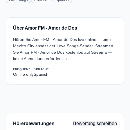
Love Songs
Romantic
Spanish
Über Amor FM - Amor de Dos
Hören Sie Amor FM - Amor de Dos live online — ein in
Mexico City ansässiger Love Songs-Sender. Streamen
Sie Amor FM - Amor de Dos kostenlos auf Streema —
keine Anmeldung erforderlich.
FREQUENZ
SPRACHE
Online only
Spanish
Hörerbewertungen
Bewertung schreiben