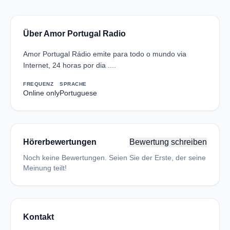
Über Amor Portugal Radio
Amor Portugal Rádio emite para todo o mundo via
Internet, 24 horas por dia ....
FREQUENZ
SPRACHE
Online only
Portuguese
Hörerbewertungen
Bewertung schreiben
Noch keine Bewertungen. Seien Sie der Erste, der seine
Meinung teilt!
Kontakt