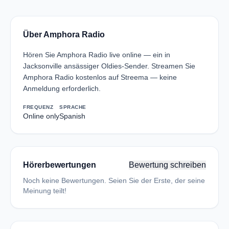
Über Amphora Radio
Hören Sie Amphora Radio live online — ein in
Jacksonville ansässiger Oldies-Sender. Streamen Sie
Amphora Radio kostenlos auf Streema — keine
Anmeldung erforderlich.
FREQUENZ
SPRACHE
Online only
Spanish
Hörerbewertungen
Bewertung schreiben
Noch keine Bewertungen. Seien Sie der Erste, der seine
Meinung teilt!