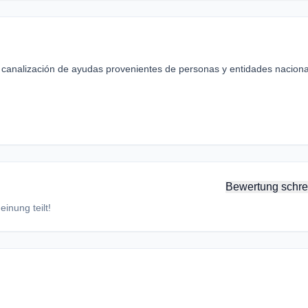
 canalización de ayudas provenientes de personas y entidades naciona
Bewertung schre
inung teilt!