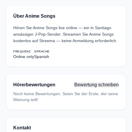
Über Anime Songs
Hören Sie Anime Songs live online — ein in Santiago
ansässiger J-Pop-Sender. Streamen Sie Anime Songs
kostenlos auf Streema — keine Anmeldung erforderlich.
FREQUENZ
SPRACHE
Online only
Spanish
Hörerbewertungen
Bewertung schreiben
Noch keine Bewertungen. Seien Sie der Erste, der seine
Meinung teilt!
Kontakt