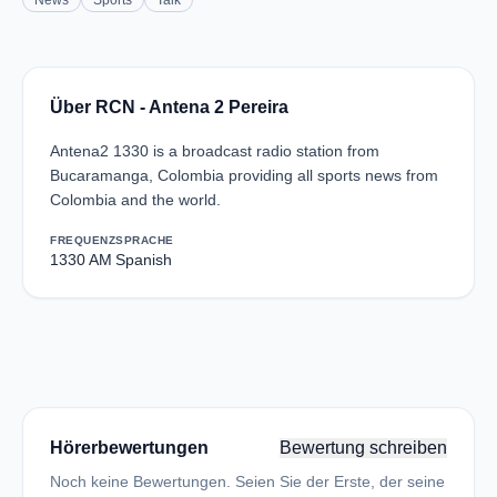
News
Sports
Talk
Über RCN - Antena 2 Pereira
Antena2 1330 is a broadcast radio station from
Bucaramanga, Colombia providing all sports news from
Colombia and the world.
FREQUENZ
SPRACHE
1330 AM
Spanish
Hörerbewertungen
Bewertung schreiben
Noch keine Bewertungen. Seien Sie der Erste, der seine