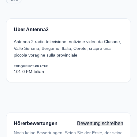
Rock
Über Antenna2
Antenna 2 radio televisione, notizie e video da Clusone,
Valle Seriana, Bergamo, Italia, Cerete, si apre una
piccola voragine sulla provinciale
FREQUENZ
SPRACHE
101.0 FM
Italian
Hörerbewertungen
Bewertung schreiben
Noch keine Bewertungen. Seien Sie der Erste, der seine