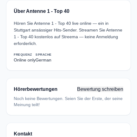
Über Antenne 1 - Top 40
Hören Sie Antenne 1 - Top 40 live online — ein in
Stuttgart ansässiger Hits-Sender. Streamen Sie Antenne
1 - Top 40 kostenlos auf Streema — keine Anmeldung
erforderlich.
FREQUENZ
SPRACHE
Online only
German
Hörerbewertungen
Bewertung schreiben
Noch keine Bewertungen. Seien Sie der Erste, der seine
Meinung teilt!
Kontakt