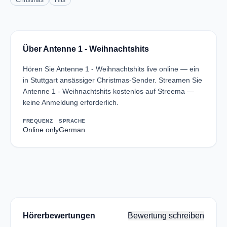
Christmas
Hits
Über Antenne 1 - Weihnachtshits
Hören Sie Antenne 1 - Weihnachtshits live online — ein
in Stuttgart ansässiger Christmas-Sender. Streamen Sie
Antenne 1 - Weihnachtshits kostenlos auf Streema —
keine Anmeldung erforderlich.
FREQUENZ
SPRACHE
Online only
German
Hörerbewertungen
Bewertung schreiben