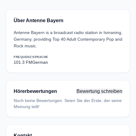
Über Antenne Bayern
Antenne Bayern is a broadcast radio station in Ismaning,
Germany, providing Top 40 Adult Contemporary Pop and
Rock music.
FREQUENZ
SPRACHE
101.3 FM
German
Hörerbewertungen
Bewertung schreiben
Noch keine Bewertungen. Seien Sie der Erste, der seine
Meinung teilt!
Kontakt