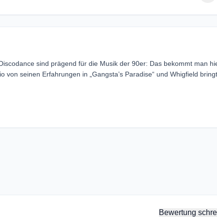
iscodance sind prägend für die Musik der 90er: Das bekommt man hi
o von seinen Erfahrungen in „Gangsta’s Paradise“ und Whigfield bringt
Bewertung schre