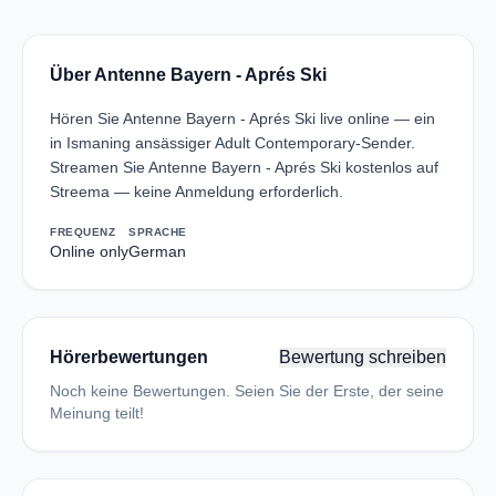
Über Antenne Bayern - Aprés Ski
Hören Sie Antenne Bayern - Aprés Ski live online — ein
in Ismaning ansässiger Adult Contemporary-Sender.
Streamen Sie Antenne Bayern - Aprés Ski kostenlos auf
Streema — keine Anmeldung erforderlich.
FREQUENZ
SPRACHE
Online only
German
Hörerbewertungen
Bewertung schreiben
Noch keine Bewertungen. Seien Sie der Erste, der seine
Meinung teilt!