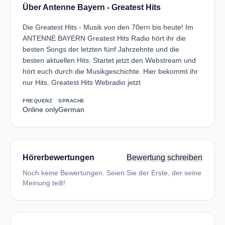
Über Antenne Bayern - Greatest Hits
Die Greatest Hits - Musik von den 70ern bis heute! Im
ANTENNE BAYERN Greatest Hits Radio hört ihr die
besten Songs der letzten fünf Jahrzehnte und die
besten aktuellen Hits. Startet jetzt den Webstream und
hört euch durch die Musikgeschichte. Hier bekommt ihr
nur Hits. Greatest Hits Webradio jetzt
FREQUENZ
SPRACHE
Online only
German
Hörerbewertungen
Bewertung schreiben
Noch keine Bewertungen. Seien Sie der Erste, der seine
Meinung teilt!