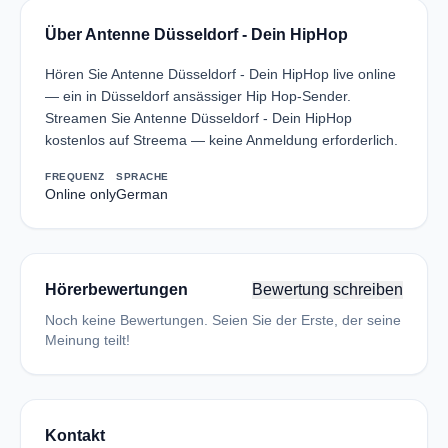
Über Antenne Düsseldorf - Dein HipHop
Hören Sie Antenne Düsseldorf - Dein HipHop live online
— ein in Düsseldorf ansässiger Hip Hop-Sender.
Streamen Sie Antenne Düsseldorf - Dein HipHop
kostenlos auf Streema — keine Anmeldung erforderlich.
FREQUENZ
SPRACHE
Online only
German
Hörerbewertungen
Bewertung schreiben
Noch keine Bewertungen. Seien Sie der Erste, der seine
Meinung teilt!
Kontakt