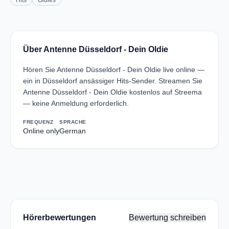
Hits
Oldies
Über Antenne Düsseldorf - Dein Oldie
Hören Sie Antenne Düsseldorf - Dein Oldie live online —
ein in Düsseldorf ansässiger Hits-Sender. Streamen Sie
Antenne Düsseldorf - Dein Oldie kostenlos auf Streema
— keine Anmeldung erforderlich.
FREQUENZ
SPRACHE
Online only
German
Hörerbewertungen
Bewertung schreiben