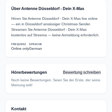
Über Antenne Düsseldorf - Dein X-Mas
Hören Sie Antenne Düsseldorf - Dein X-Mas live online
— ein in Düsseldorf ansässiger Christmas-Sender.
Streamen Sie Antenne Düsseldorf - Dein X-Mas
kostenlos auf Streema — keine Anmeldung erforderlich.
FREQUENZ
SPRACHE
Online only
German
Hörerbewertungen
Bewertung schreiben
Noch keine Bewertungen. Seien Sie der Erste, der seine
Meinung teilt!
Kontakt