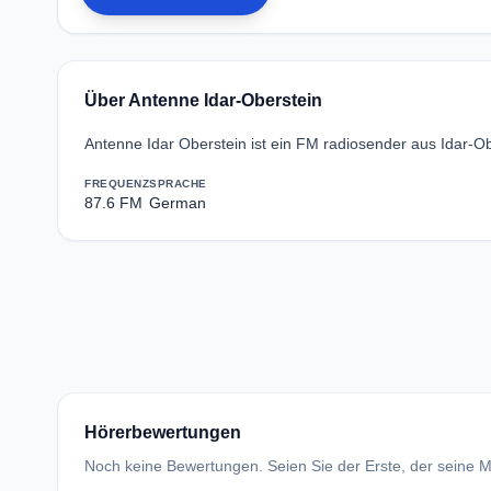
Über Antenne Idar-Oberstein
Antenne Idar Oberstein ist ein FM radiosender aus Idar-Ob
FREQUENZ
SPRACHE
87.6 FM
German
Hörerbewertungen
Noch keine Bewertungen. Seien Sie der Erste, der seine Me