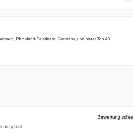
erstein, Rhineland-Palatinate, Germany, und bietet Top 40.
Bewertung schre
inung teilt!