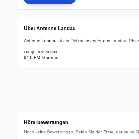
Über Antenne Landau
Antenne Landau ist ein FM radiosender aus Landau, Rhinel
FREQUENZ
SPRACHE
94.8 FM
German
Hörerbewertungen
Noch keine Bewertungen. Seien Sie der Erste, der seine Me