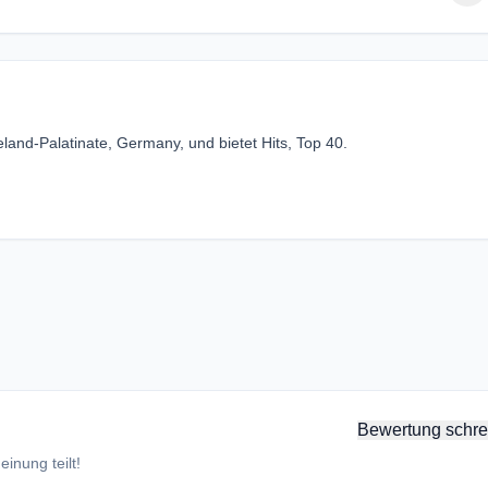
and-Palatinate, Germany, und bietet Hits, Top 40.
Bewertung schre
inung teilt!