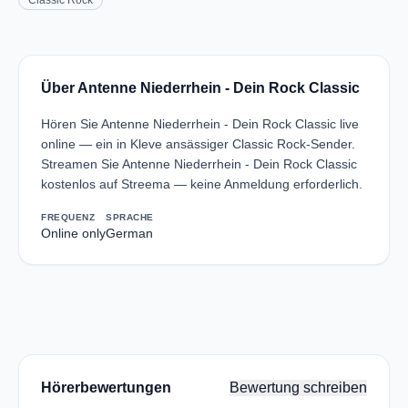
Classic Rock
Über Antenne Niederrhein - Dein Rock Classic
Hören Sie Antenne Niederrhein - Dein Rock Classic live
online — ein in Kleve ansässiger Classic Rock-Sender.
Streamen Sie Antenne Niederrhein - Dein Rock Classic
kostenlos auf Streema — keine Anmeldung erforderlich.
FREQUENZ
SPRACHE
Online only
German
Hörerbewertungen
Bewertung schreiben