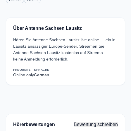
Europe
Oldies
Über Antenne Sachsen Lausitz
Hören Sie Antenne Sachsen Lausitz live online — ein in
Lausitz ansässiger Europe-Sender. Streamen Sie
Antenne Sachsen Lausitz kostenlos auf Streema —
keine Anmeldung erforderlich.
FREQUENZ
SPRACHE
Online only
German
Hörerbewertungen
Bewertung schreiben